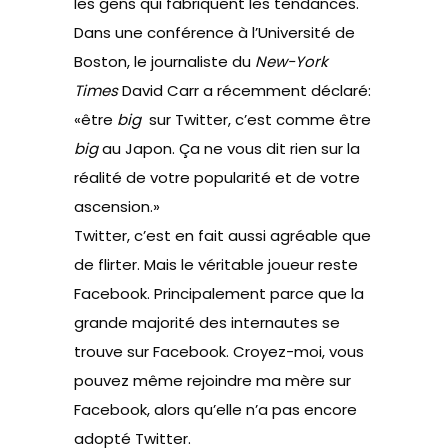
les gens qui fabriquent les tendances.
Dans une conférence à l’Université de
Boston, le journaliste du
New-York
Times
David Carr a récemment déclaré:
«être
big
sur Twitter, c’est comme être
big
au Japon. Ça ne vous dit rien sur la
réalité de votre popularité et de votre
ascension.»
Twitter, c’est en fait aussi agréable que
de flirter. Mais le véritable joueur reste
Facebook. Principalement parce que la
grande majorité des internautes se
trouve sur Facebook. Croyez-moi, vous
pouvez même rejoindre ma mère sur
Facebook, alors qu’elle n’a pas encore
adopté Twitter.