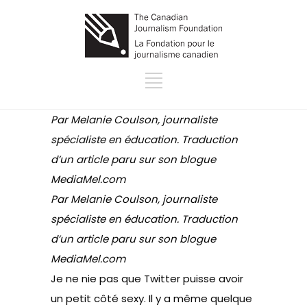
Par Melanie Coulson, journaliste
spécialiste en éducation.
Traduction
d’un article paru sur son blogue
MediaMel.com
Par Melanie Coulson, journaliste
spécialiste en éducation.
Traduction
d’un article paru sur son blogue
MediaMel.com
Je ne nie pas que Twitter puisse avoir
un petit côté sexy. Il y a même quelque