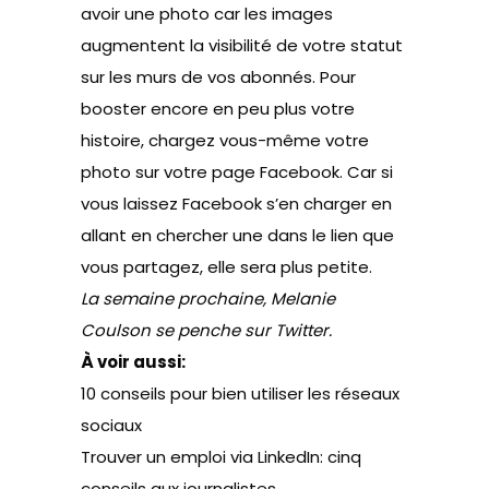
avoir une photo car les images
augmentent la visibilité de votre statut
sur les murs de vos abonnés. Pour
booster encore en peu plus votre
histoire, chargez vous-même votre
photo sur votre page Facebook. Car si
vous laissez Facebook s’en charger en
allant en chercher une dans le lien que
vous partagez, elle sera plus petite.
La semaine prochaine, Melanie
Coulson se penche sur Twitter.
À voir aussi:
10 conseils pour bien utiliser les réseaux
sociaux
Trouver un emploi via LinkedIn: cinq
conseils aux journalistes