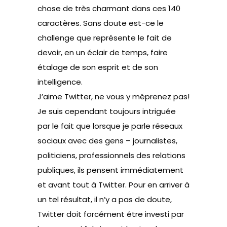
chose de très charmant dans ces 140
caractères. Sans doute est-ce le
challenge que représente le fait de
devoir, en un éclair de temps, faire
étalage de son esprit et de son
intelligence.
J’aime Twitter, ne vous y méprenez pas!
Je suis cependant toujours intriguée
par le fait que lorsque je parle réseaux
sociaux avec des gens – journalistes,
politiciens, professionnels des relations
publiques, ils pensent immédiatement
et avant tout à Twitter. Pour en arriver à
un tel résultat, il n’y a pas de doute,
Twitter doit forcément être investi par