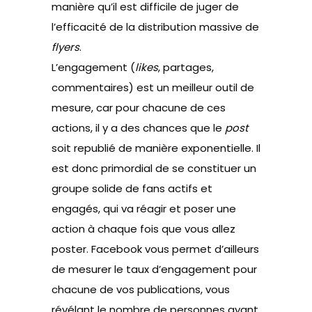
manière qu’il est difficile de juger de
l’efficacité de la distribution massive de
flyers
.
L’engagement (
likes
, partages,
commentaires) est un meilleur outil de
mesure, car pour chacune de ces
actions, il y a des chances que le
post
soit republié de manière exponentielle. Il
est donc primordial de se constituer un
groupe solide de fans actifs et
engagés, qui va réagir et poser une
action à chaque fois que vous allez
poster. Facebook vous permet d’ailleurs
de mesurer le taux d’engagement pour
chacune de vos publications, vous
révélant le nombre de personnes ayant