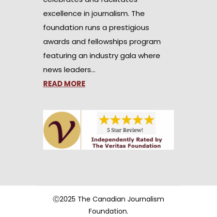
excellence in journalism. The
foundation runs a prestigious
awards and fellowships program
featuring an industry gala where
news leaders…
READ MORE
Ⓒ2025 The Canadian Journalism
Foundation.