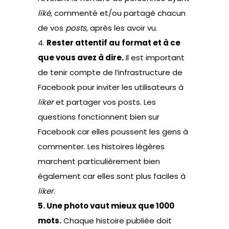
liké
, commenté et/ou partagé chacun
de vos
posts
, après les avoir vu.
4.
Rester attentif au format et à ce
que vous avez à dire.
Il est important
de tenir compte de l’infrastructure de
Facebook pour inviter les utilisateurs à
liker
et partager vos posts. Les
questions fonctionnent bien sur
Facebook car elles poussent les gens à
commenter. Les histoires légères
marchent particulièrement bien
également car elles sont plus faciles à
liker
.
5. Une photo vaut mieux que 1000
mots.
Chaque histoire publiée doit