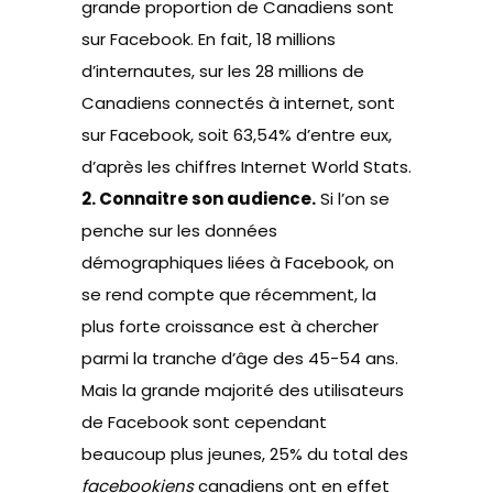
grande proportion de Canadiens sont
sur Facebook. En fait, 18 millions
d’internautes, sur les 28 millions de
Canadiens connectés à internet, sont
sur Facebook, soit 63,54% d’entre eux,
d’après les chiffres Internet World Stats.
2. Connaitre son audience.
Si l’on se
penche sur les données
démographiques liées à Facebook, on
se rend compte que récemment, la
plus forte croissance est à chercher
parmi la tranche d’âge des 45-54 ans.
Mais la grande majorité des utilisateurs
de Facebook sont cependant
beaucoup plus jeunes, 25% du total des
facebookiens
canadiens ont en effet