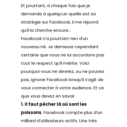
Et pourtant, à chaque fois que je
demande à quelqu’un quelle est sa
stratégie sur Facebook, il me répond
qu’il la cherche encore…
Facebook n’a pourtant rien d’un
nouveau né. Je demeure cependant
certaine que nous ne lui accordons pas
tout le respect qu’il mérite. Voici
pourquoi vous ne devriez, ou ne pouvez
pas, ignorer Facebook lorsqu’il s’agit de
vous connecter à votre audience. Et ce
que vous devez en savoir.
1. Il faut pêcher là où sont les
poissons.
Facebook compte plus d’un
milliard d’utilisateurs actifs. Une très