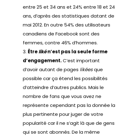
entre 25 et 34 ans et 24% entre 18 et 24
ans, d’après des statistiques datant de
mai 2012. En outre 54% des utilisateurs
canadiens de Facebook sont des
femmes, contre 46% d’hommes.
3.
Être
liké
n’est pas la seule forme
d’engagement.
C’est important
d’avoir autant de pages
likées
que
possible car ça étend les possibilités
d’atteindre d’autres publics. Mais le
nombre de fans que vous avez ne
représente cependant pas la donnée la
plus pertinente pour juger de votre
popularité car il ne s’agit là que de gens
qui se sont abonnés. De la même