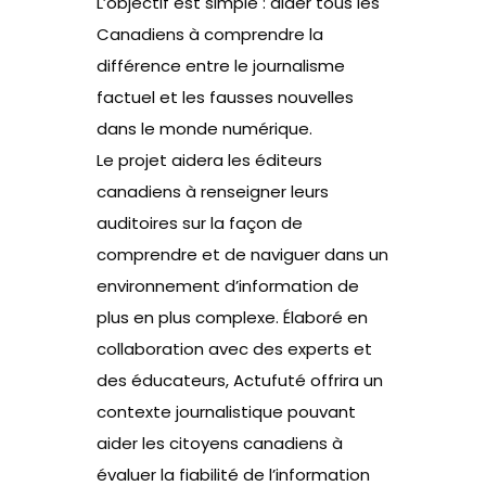
L’objectif est simple : aider tous les
Canadiens à comprendre la
différence entre le journalisme
factuel et les fausses nouvelles
dans le monde numérique.
Le projet aidera les éditeurs
canadiens à renseigner leurs
auditoires sur la façon de
comprendre et de naviguer dans un
environnement d’information de
plus en plus complexe. Élaboré en
collaboration avec des experts et
des éducateurs, Actufuté offrira un
contexte journalistique pouvant
aider les citoyens canadiens à
évaluer la fiabilité de l’information