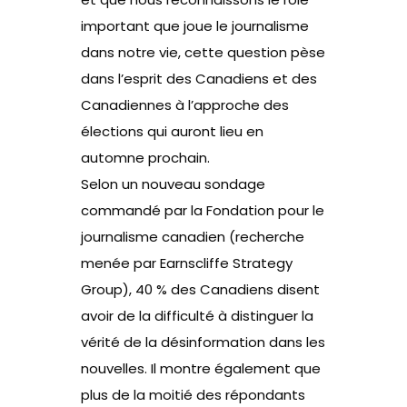
important que joue le journalisme
dans notre vie, cette question pèse
dans l’esprit des Canadiens et des
Canadiennes à l’approche des
élections qui auront lieu en
automne prochain.
Selon un nouveau sondage
commandé par la Fondation pour le
journalisme canadien (recherche
menée par Earnscliffe Strategy
Group), 40 % des Canadiens disent
avoir de la difficulté à distinguer la
vérité de la désinformation dans les
nouvelles. Il montre également que
plus de la moitié des répondants