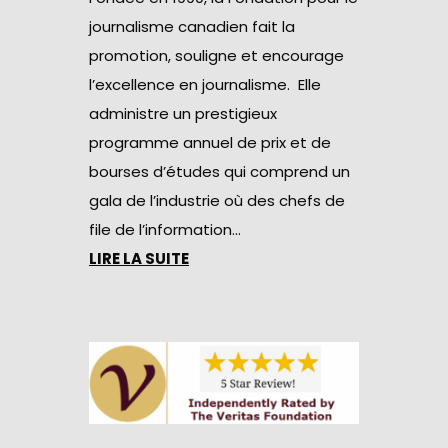
journalisme canadien fait la
promotion, souligne et encourage
l’excellence en journalisme. Elle
administre un prestigieux
programme annuel de prix et de
bourses d’études qui comprend un
gala de l’industrie où des chefs de
file de l’information…
LIRE LA SUITE