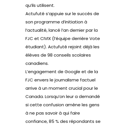
qu’ils utilisent.
Actufuté s’appuie sur le succès de
son programme d’initiation à
l’actualité, lancé l’an dernier par la
FJC et CIVIX (l’équipe derrière Vote
étudiant). Actufuté rejoint déjà les
élèves de 98 conseils scolaires
canadiens.
L’engagement de Google et de la
FJC envers le journalisme factuel
arrive à un moment crucial pour le
Canada. Lorsqu’on leur a demandé
si cette confusion amène les gens
à ne pas savoir à qui faire
confiance, 85 % des répondants se