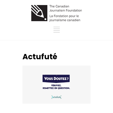
Actufuté