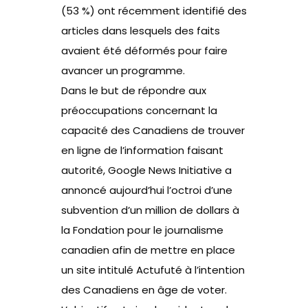
(53 %) ont récemment identifié des
articles dans lesquels des faits
avaient été déformés pour faire
avancer un programme.
Dans le but de répondre aux
préoccupations concernant la
capacité des Canadiens de trouver
en ligne de l’information faisant
autorité, Google News Initiative a
annoncé aujourd’hui l’octroi d’une
subvention d’un million de dollars à
la Fondation pour le journalisme
canadien afin de mettre en place
un site intitulé Actufuté à l’intention
des Canadiens en âge de voter.