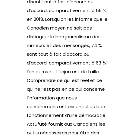
disent tout à fait d’accord ou
d’accord, comparativement à 56 %
en 2018. Lorsqu’on les informe que le
Canadien moyen ne sait pas
distinguer le bon journalisme des
rumeurs et des mensonges, 74 %
sont tout à fait d’accord ou
d’accord, comparativement à 63 %
l’an dernier. L’enjeu est de taille.
Comprendre ce qui est réel et ce
qui ne l’est pas en ce qui concerne
l’information que nous
consommons est essentiel au bon
fonctionnement d’une démocratie.
Actufuté fournit aux Canadiens les
outils nécessaires pour être des